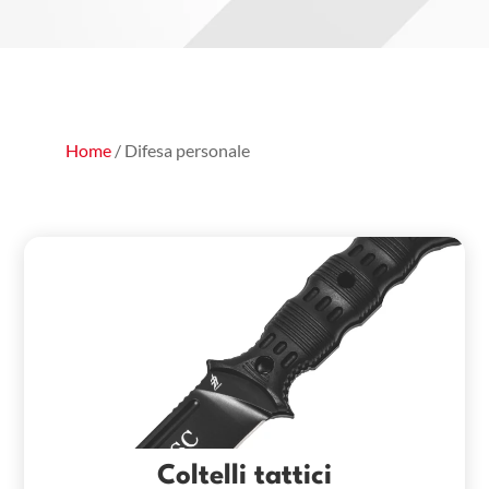
Home
/ Difesa personale
Coltelli tattici