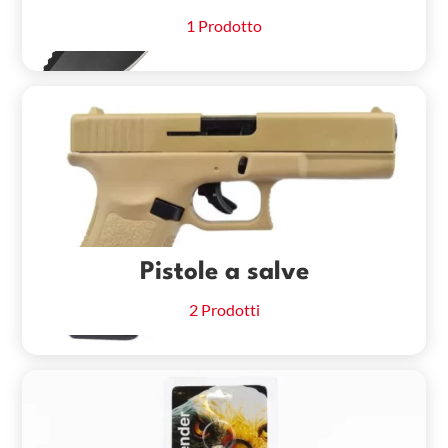
1 Prodotto
Pistole a salve
2 Prodotti