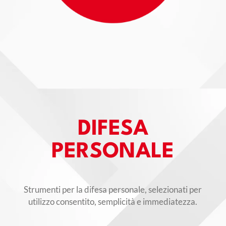
DIFESA
PERSONALE
Strumenti per la difesa personale, selezionati per
utilizzo consentito, semplicità e immediatezza.