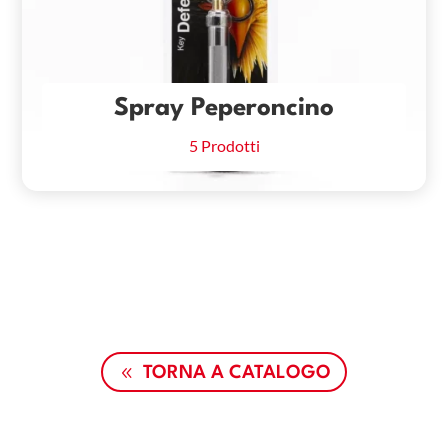
Spray Peperoncino
5 Prodotti
TORNA A CATALOGO