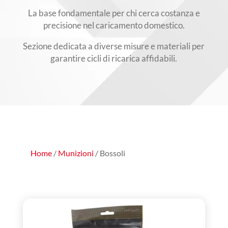
La base fondamentale per chi cerca costanza e
precisione nel caricamento domestico.
Sezione dedicata a diverse misure e materiali per
garantire cicli di ricarica affidabili.
Home
/
Munizioni
/ Bossoli