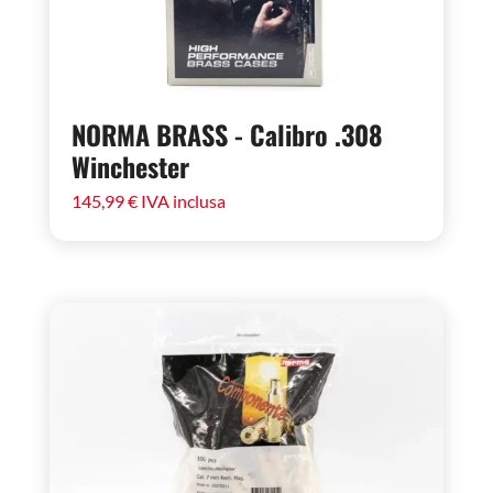
NORMA BRASS - Calibro .308
Winchester
145,99
€
IVA inclusa