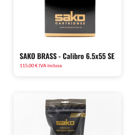
SAKO BRASS - Calibro 6.5x55 SE
115,00
€
IVA inclusa