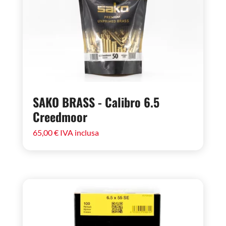
SAKO BRASS - Calibro 6.5
Creedmoor
65,00
€
IVA inclusa