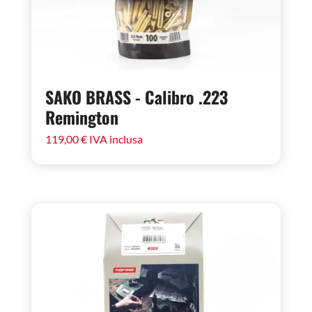
SAKO BRASS - Calibro .223
Remington
119,00
€
IVA inclusa