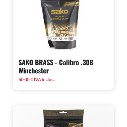
SAKO BRASS - Calibro .308
Winchester
60,00
€
IVA inclusa