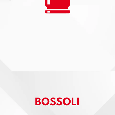
BOSSOLI