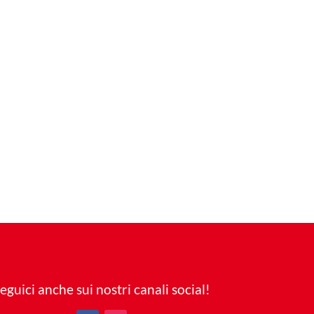
eguici anche sui nostri canali social!