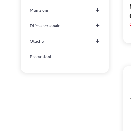
Munizioni
Difesa personale
Ottiche
Promozioni