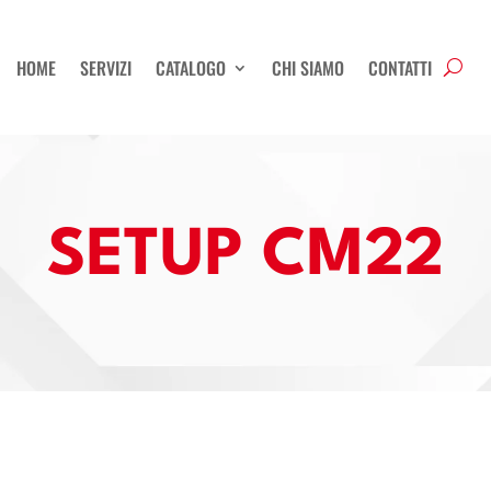
HOME
SERVIZI
CATALOGO
CHI SIAMO
CONTATTI
SETUP CM22